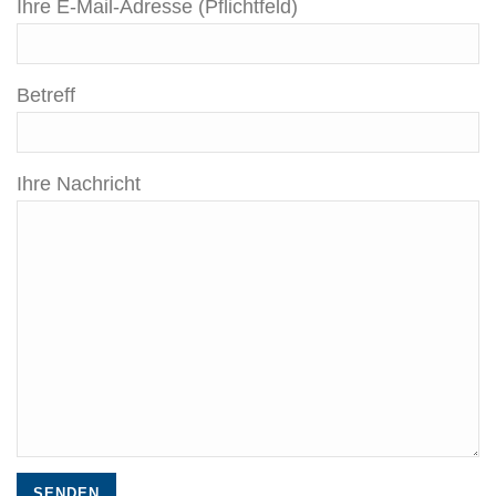
Ihre E-Mail-Adresse (Pflichtfeld)
Betreff
Ihre Nachricht