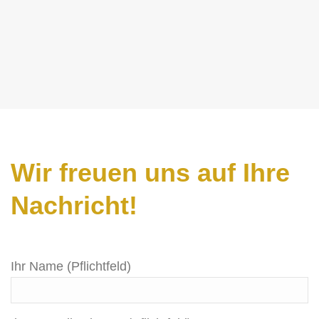
Wir freuen uns auf Ihre
Nachricht!
Ihr Name (Pflichtfeld)