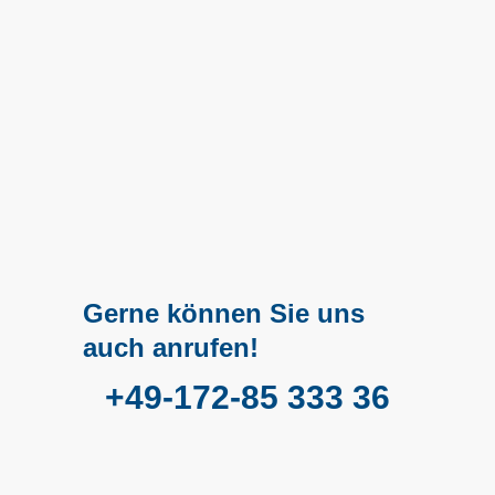
Gerne können Sie uns
auch anrufen!
+49-172-85 333 36